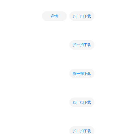
扫一扫下载
详情
扫一扫下载
扫一扫下载
扫一扫下载
扫一扫下载