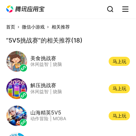
首页
微信小游戏
相关推荐
“5V5挑战赛”的相关推荐(18)
美食挑战赛
马上玩
休闲益智
|
烧脑
解压挑战赛
马上玩
休闲益智
|
烧脑
山海精英5V5
马上玩
动作冒险
|
MOBA