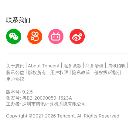
联系我们
|
|
|
|
|
关于腾讯
About Tencent
服务条款
商务洽谈
腾讯招聘
|
|
|
|
|
腾讯公益
版权所有
用户权限
隐私政策
侵权投诉指引
用户协议
版本号:
9.2.5
备案号: 粤B2-20090059-1623A
主办者: 深圳市腾讯计算机系统有限公司
Copyright ©2021-2026 Tencent. All Rights Reserved