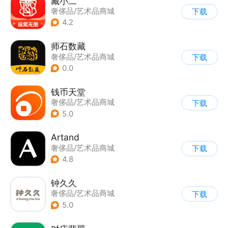
藏小二
奢侈品/艺术品商城
下载
4.2
师石数藏
奢侈品/艺术品商城
下载
0.0
钱币天堂
奢侈品/艺术品商城
下载
5.0
Artand
奢侈品/艺术品商城
下载
4.8
钟久久
奢侈品/艺术品商城
下载
5.0