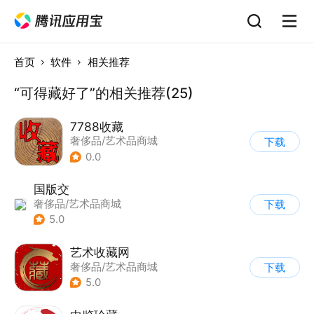
首页
软件
相关推荐
“可得藏好了”的相关推荐(25)
7788收藏
奢侈品/艺术品商城
下载
0.0
国版交
奢侈品/艺术品商城
下载
5.0
艺术收藏网
奢侈品/艺术品商城
下载
5.0