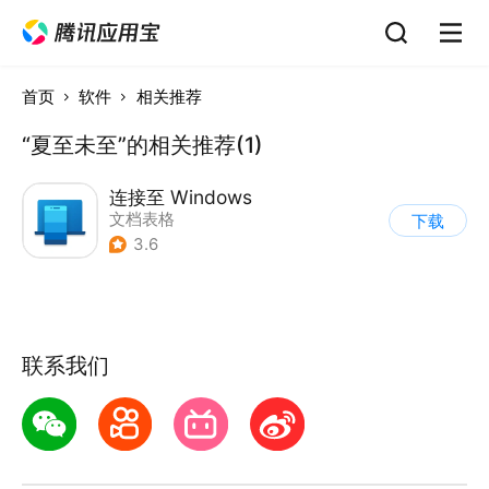
首页
软件
相关推荐
“夏至未至”的相关推荐(1)
连接至 Windows
文档表格
下载
3.6
联系我们