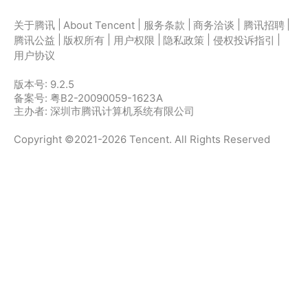
|
|
|
|
|
关于腾讯
About Tencent
服务条款
商务洽谈
腾讯招聘
|
|
|
|
|
腾讯公益
版权所有
用户权限
隐私政策
侵权投诉指引
用户协议
版本号:
9.2.5
备案号: 粤B2-20090059-1623A
主办者: 深圳市腾讯计算机系统有限公司
Copyright ©2021-2026 Tencent. All Rights Reserved