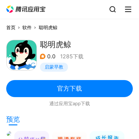
首页
软件
聪明虎鲸
聪明虎鲸
0.0
1285下载
启蒙早教
官方下载
通过应用宝app下载
预览