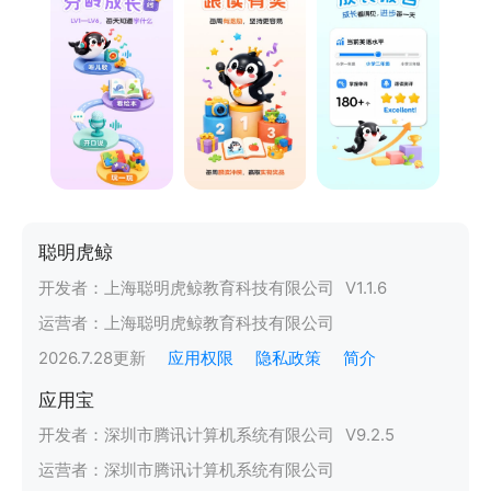
聪明虎鲸
开发者：
上海聪明虎鲸教育科技有限公司
V
1.1.6
运营者：
上海聪明虎鲸教育科技有限公司
2026.7.28
更新
应用权限
隐私政策
简介
应用宝
开发者：
深圳市腾讯计算机系统有限公司
V
9.2.5
运营者：
深圳市腾讯计算机系统有限公司