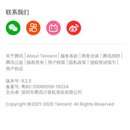
联系我们
|
|
|
|
|
关于腾讯
About Tencent
服务条款
商务洽谈
腾讯招聘
|
|
|
|
|
腾讯公益
版权所有
用户权限
隐私政策
侵权投诉指引
用户协议
版本号:
9.2.5
备案号: 粤B2-20090059-1623A
主办者: 深圳市腾讯计算机系统有限公司
Copyright ©2021-2026 Tencent. All Rights Reserved