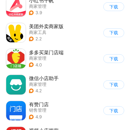
小红书千帆
商家管理
下载
3.9
美团外卖商家版
商家工具
下载
2.2
多多买菜门店端
商家管理
下载
4.0
微信小店助手
商家管理
下载
4.2
有赞门店
销售管理
下载
4.9