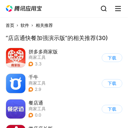
首页
软件
相关推荐
“店店通快餐加强演示版”的相关推荐(30)
拼多多商家版
商家工具
下载
3.3
千牛
商家工具
下载
2.9
餐店通
商家工具
下载
0.0