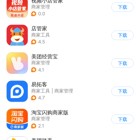
视频小店管家
商家管理
下载
0.0
店管家
商家工具
下载
4.5
美团经营宝
商家管理
下载
4.1
易拓客
商家工具
|
商家管理
下载
4.7
淘宝闪购商家版
商家管理
下载
2.1