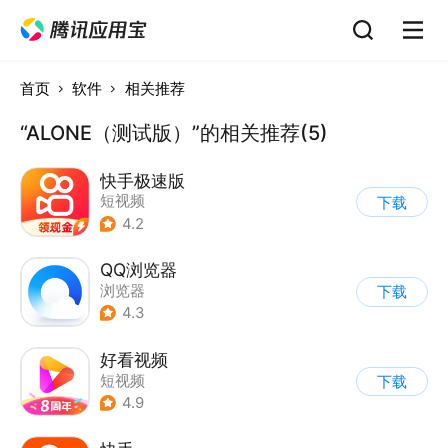
首页
软件
相关推荐
“ALONE（测试版）”的相关推荐(5)
快手极速版
短视频
下载
4.2
QQ浏览器
浏览器
下载
4.3
好看视频
短视频
下载
4.9