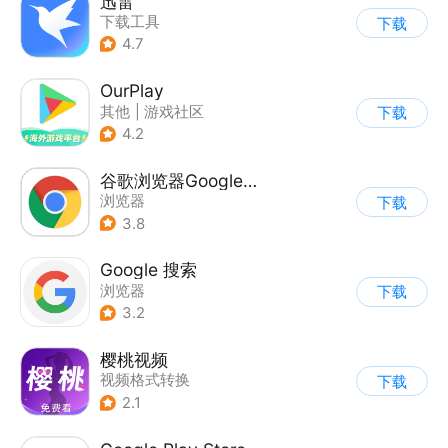
迅雷
下载工具
下载
4.7
OurPlay
其他
|
游戏社区
下载
4.2
谷歌浏览器Google Chrome
浏览器
下载
3.8
Google 搜索
浏览器
下载
3.2
樱桃视频
视频格式转换
下载
2.1