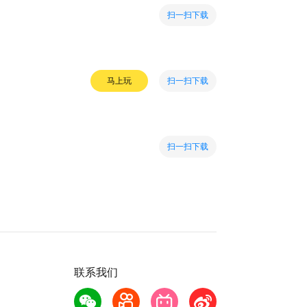
扫一扫下载
扫一扫下载
马上玩
扫一扫下载
联系我们