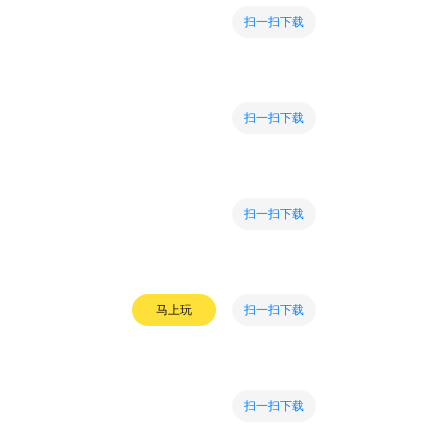
扫一扫下载
扫一扫下载
扫一扫下载
扫一扫下载
马上玩
扫一扫下载