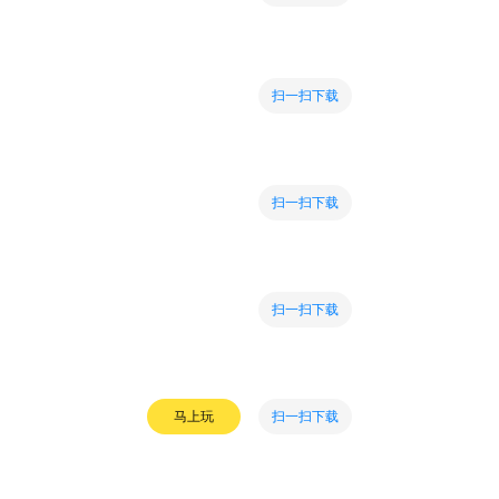
扫一扫下载
扫一扫下载
扫一扫下载
扫一扫下载
马上玩