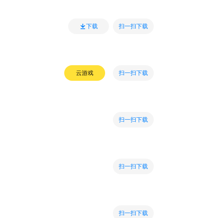
扫一扫下载
下载
扫一扫下载
云游戏
扫一扫下载
扫一扫下载
扫一扫下载