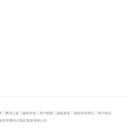
|
|
|
|
|
|
聘
腾讯公益
版权所有
用户权限
隐私政策
侵权投诉指引
用户协议
 深圳市腾讯计算机系统有限公司