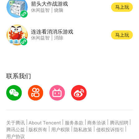
箭头大作战游戏
马上玩
休闲益智
|
烧脑
连连看消消乐游戏
马上玩
休闲益智
|
消除
联系我们
|
|
|
|
|
关于腾讯
About Tencent
服务条款
商务洽谈
腾讯招聘
|
|
|
|
|
腾讯公益
版权所有
用户权限
隐私政策
侵权投诉指引
用户协议