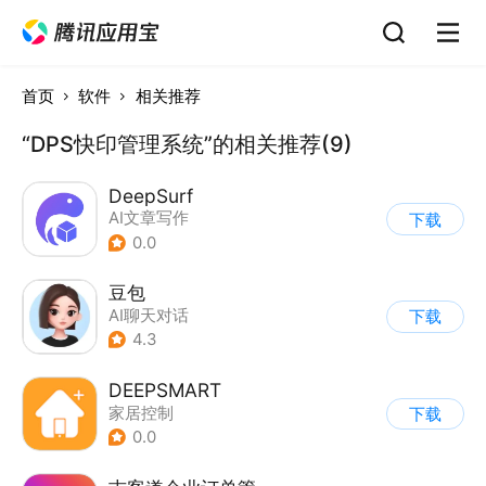
首页
软件
相关推荐
“DPS快印管理系统”的相关推荐(9)
DeepSurf
AI文章写作
下载
0.0
豆包
AI聊天对话
下载
4.3
DEEPSMART
家居控制
下载
0.0