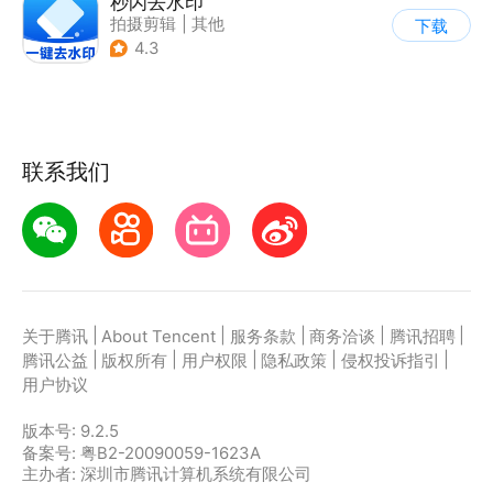
秒闪去水印
拍摄剪辑
|
其他
下载
4.3
联系我们
|
|
|
|
|
关于腾讯
About Tencent
服务条款
商务洽谈
腾讯招聘
|
|
|
|
|
腾讯公益
版权所有
用户权限
隐私政策
侵权投诉指引
用户协议
版本号:
9.2.5
备案号: 粤B2-20090059-1623A
主办者: 深圳市腾讯计算机系统有限公司