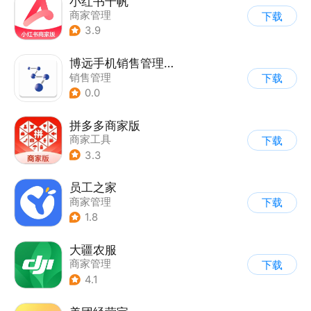
小红书千帆
商家管理
下载
3.9
博远手机销售管理系统软件
销售管理
下载
0.0
拼多多商家版
商家工具
下载
3.3
员工之家
商家管理
下载
1.8
大疆农服
商家管理
下载
4.1