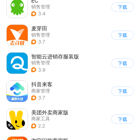
EC
销售管理
下载
3.4
麦芽田
销售管理
下载
3.7
智能云进销存服装版
销售管理
下载
3.9
抖音来客
商家管理
下载
3.7
美团外卖商家版
商家工具
下载
2.2