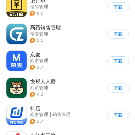
记订单
销售管理
下载
5.0
高跖销售管理
销售管理
下载
0.0
京麦
商家管理
下载
3.4
悦邻人人播
商家管理
下载
4.3
抖店
商家管理
|
销售管理
下载
3.4