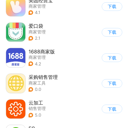
美团经营宝
商家管理
下载
4.1
爱口袋
商家管理
下载
2.1
1688商家版
商家管理
下载
4.2
采购销售管理
商家工具
下载
0.0
云加工
销售管理
下载
5.0