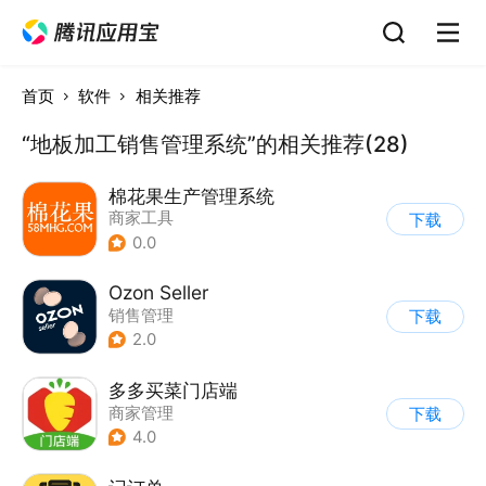
首页
软件
相关推荐
“地板加工销售管理系统”的相关推荐(28)
棉花果生产管理系统
商家工具
下载
0.0
Ozon Seller
销售管理
下载
2.0
多多买菜门店端
商家管理
下载
4.0