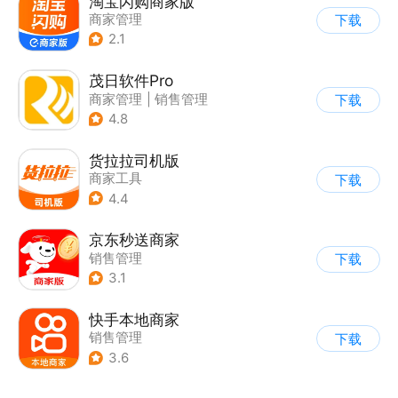
淘宝闪购商家版
商家管理
下载
2.1
茂日软件Pro
商家管理
|
销售管理
下载
4.8
货拉拉司机版
商家工具
下载
4.4
京东秒送商家
销售管理
下载
3.1
快手本地商家
销售管理
下载
3.6