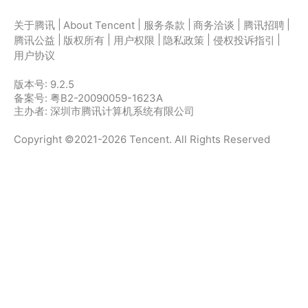
|
|
|
|
|
关于腾讯
About Tencent
服务条款
商务洽谈
腾讯招聘
|
|
|
|
|
腾讯公益
版权所有
用户权限
隐私政策
侵权投诉指引
用户协议
版本号:
9.2.5
备案号: 粤B2-20090059-1623A
主办者: 深圳市腾讯计算机系统有限公司
Copyright ©2021-2026 Tencent. All Rights Reserved