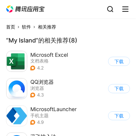
首页
软件
相关推荐
“My Island”的相关推荐(8)
Microsoft Excel
文档表格
下载
4.2
QQ浏览器
浏览器
下载
4.3
MicrosoftLauncher
手机主题
下载
4.9