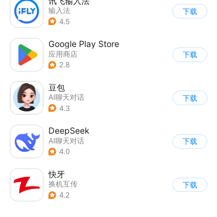
讯飞输入法
输入法
下载
4.5
Google Play Store
应用商店
下载
2.8
豆包
AI聊天对话
下载
4.3
DeepSeek
AI聊天对话
下载
4.0
快牙
换机互传
下载
4.2