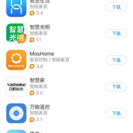
智慧生活
智能家居
下载
3.4
智慧光明
智能家居
下载
1.1
MosHome
家居控制
|
智能家居
下载
3.6
智慧家
智能家居
下载
0.0
万能遥控
智能家居
下载
3.1