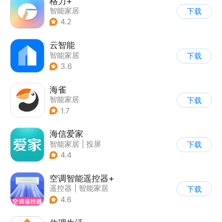
格力+
智能家居
下载
4.2
云智能
智能家居
下载
3.6
海雀
智能家居
下载
1.7
海信爱家
智能家居
|
投屏
下载
4.4
空调智能遥控器+
遥控器
|
智能家居
下载
4.6