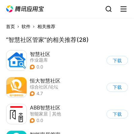
首页
软件
相关推荐
“智慧社区管家”的相关推荐(28)
智慧社区
作业题库
下载
0.0
恒大智慧社区
综合社区/论坛
下载
|
综合服务
4.7
ABB智慧社区
智能家居
|
其他
下载
0.0