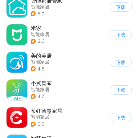
智能家居管家
智能家居
下载
5.0
米家
智能家居
下载
3.3
美的美居
智能家居
下载
4.5
小翼管家
智能家居
下载
4.7
长虹智慧家居
智能家居
下载
0.0