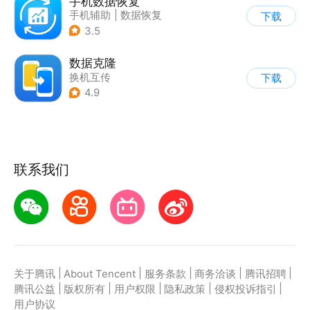
手机数据恢复
手机辅助
|
数据恢复
下载
3.5
数据克隆
换机互传
下载
4.9
联系我们
|
|
|
|
|
关于腾讯
About Tencent
服务条款
商务洽谈
腾讯招聘
|
|
|
|
|
腾讯公益
版权所有
用户权限
隐私政策
侵权投诉指引
用户协议