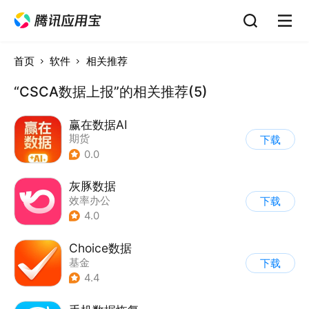
首页
软件
相关推荐
“CSCA数据上报”的相关推荐(5)
赢在数据AI
期货
下载
0.0
灰豚数据
效率办公
下载
4.0
Choice数据
基金
下载
4.4