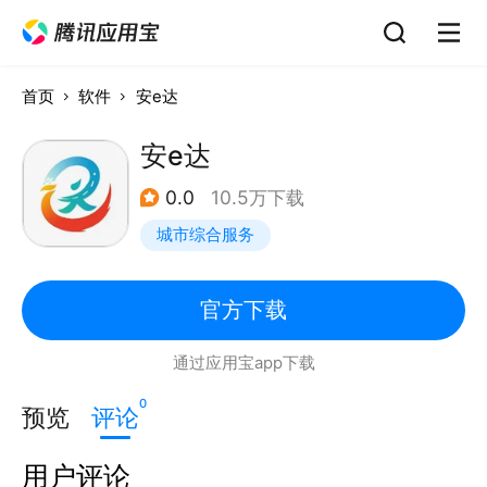
首页
软件
安e达
安e达
0.0
10.5万下载
城市综合服务
官方下载
通过应用宝app下载
0
预览
评论
用户评论