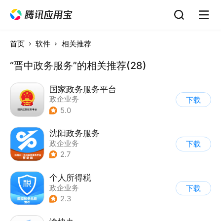
首页
软件
相关推荐
“晋中政务服务”的相关推荐(28)
国家政务服务平台
政企业务
下载
5.0
沈阳政务服务
政企业务
下载
2.7
个人所得税
政企业务
下载
2.3