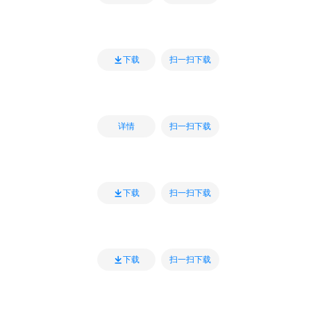
扫一扫下载
下载
扫一扫下载
详情
扫一扫下载
下载
扫一扫下载
下载