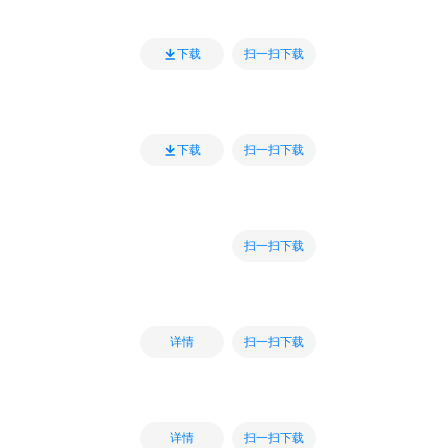
扫一扫下载
下载
扫一扫下载
下载
扫一扫下载
扫一扫下载
详情
扫一扫下载
详情