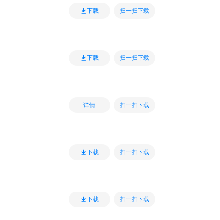
扫一扫下载
下载
扫一扫下载
下载
扫一扫下载
详情
扫一扫下载
下载
扫一扫下载
下载