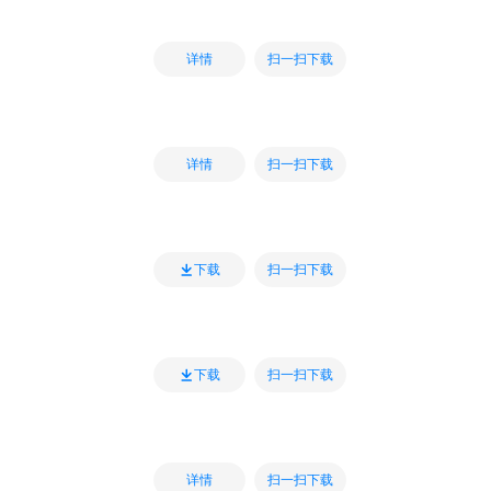
扫一扫下载
详情
扫一扫下载
详情
扫一扫下载
下载
扫一扫下载
下载
扫一扫下载
详情