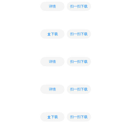
扫一扫下载
详情
扫一扫下载
下载
扫一扫下载
详情
扫一扫下载
详情
扫一扫下载
下载