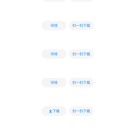
扫一扫下载
详情
扫一扫下载
详情
扫一扫下载
详情
扫一扫下载
下载