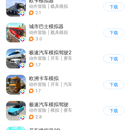
欧卡模拟器
动作冒险
|
载具模拟
下载
|
写实
2.1
城市巴士模拟器
动作冒险
|
载具模拟
下载
|
写实
3.0
极速汽车模拟驾驶2
动作冒险
|
开车
|
赛车
下载
|
漂移
1.7
欧洲卡车模拟
动作冒险
|
开车
|
汽车
下载
|
写实
1.7
极速汽车模拟驾驶
动作冒险
|
模拟
|
赛车
下载
|
漂移
2.8