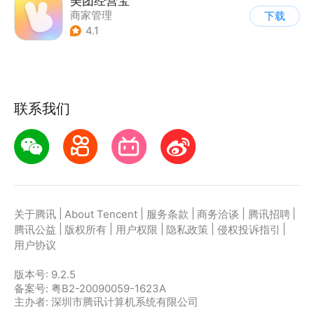
美团经营宝
商家管理
下载
4.1
联系我们
|
|
|
|
|
关于腾讯
About Tencent
服务条款
商务洽谈
腾讯招聘
|
|
|
|
|
腾讯公益
版权所有
用户权限
隐私政策
侵权投诉指引
用户协议
版本号:
9.2.5
备案号: 粤B2-20090059-1623A
主办者: 深圳市腾讯计算机系统有限公司