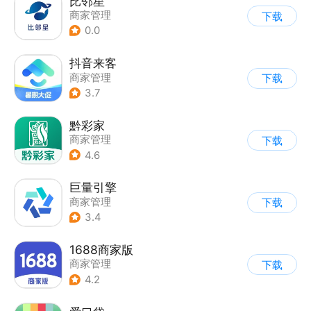
比邻星
商家管理
下载
0.0
抖音来客
商家管理
下载
3.7
黔彩家
商家管理
下载
4.6
巨量引擎
商家管理
下载
3.4
1688商家版
商家管理
下载
4.2