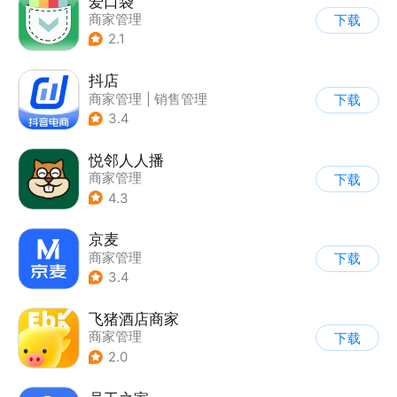
爱口袋
商家管理
下载
2.1
抖店
商家管理
|
销售管理
下载
3.4
悦邻人人播
商家管理
下载
4.3
京麦
商家管理
下载
3.4
飞猪酒店商家
商家管理
下载
2.0