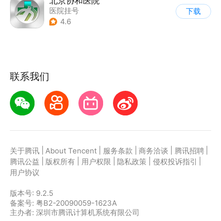
北京协和医院
医院挂号
下载
4.6
联系我们
|
|
|
|
|
关于腾讯
About Tencent
服务条款
商务洽谈
腾讯招聘
|
|
|
|
|
腾讯公益
版权所有
用户权限
隐私政策
侵权投诉指引
用户协议
版本号:
9.2.5
备案号: 粤B2-20090059-1623A
主办者: 深圳市腾讯计算机系统有限公司