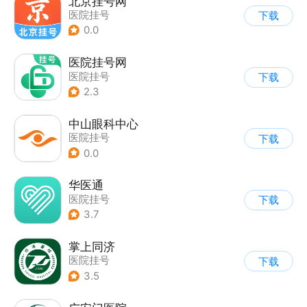
北京挂号网
医院挂号
下载
0.0
医院挂号网
医院挂号
下载
2.3
中山眼科中心
医院挂号
下载
0.0
华医通
医院挂号
下载
3.7
掌上同济
医院挂号
下载
3.5