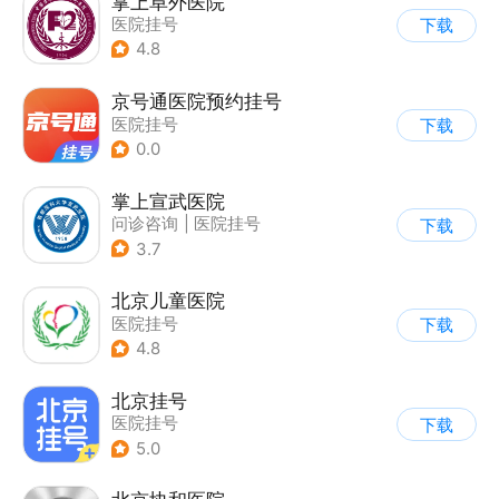
掌上阜外医院
医院挂号
下载
4.8
京号通医院预约挂号
医院挂号
下载
0.0
掌上宣武医院
问诊咨询
|
医院挂号
下载
3.7
北京儿童医院
医院挂号
下载
4.8
北京挂号
医院挂号
下载
5.0