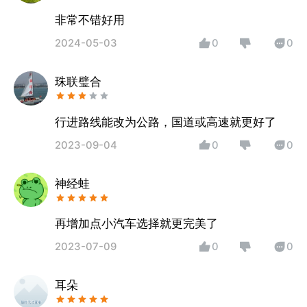
非常不错好用
2024-05-03
0
0
珠联璧合
行进路线能改为公路，国道或高速就更好了
2023-09-04
0
0
神经蛙
再增加点小汽车选择就更完美了
2023-07-09
0
0
耳朵