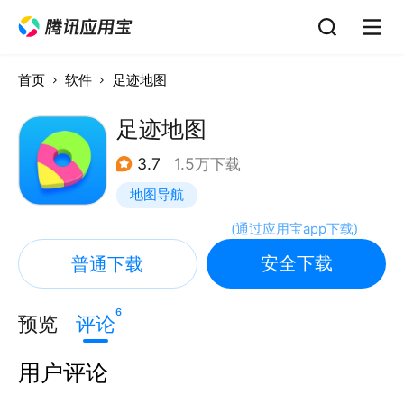
首页
软件
足迹地图
足迹地图
3.7
1.5万下载
地图导航
(
通过应用宝app下载
)
安全下载
普通下载
6
预览
评论
用户评论