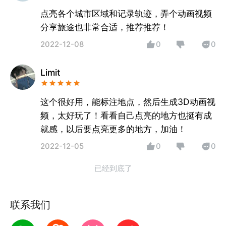
点亮各个城市区域和记录轨迹，弄个动画视频
分享旅途也非常合适，推荐推荐！
2022-12-08
0
0
Limit
这个很好用，能标注地点，然后生成3D动画视
频，太好玩了！看看自己点亮的地方也挺有成
就感，以后要点亮更多的地方，加油！
2022-12-05
0
0
已经到底了
联系我们