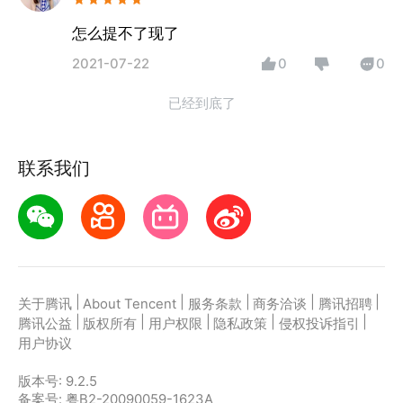
怎么提不了现了
2021-07-22
0
0
已经到底了
联系我们
|
|
|
|
|
关于腾讯
About Tencent
服务条款
商务洽谈
腾讯招聘
|
|
|
|
|
腾讯公益
版权所有
用户权限
隐私政策
侵权投诉指引
用户协议
版本号:
9.2.5
备案号: 粤B2-20090059-1623A