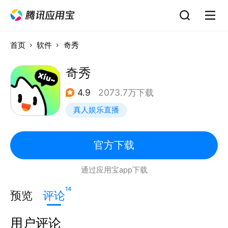
首页
软件
奇秀
奇秀
4.9
2073.7万下载
真人娱乐直播
官方下载
通过应用宝app下载
14
预览
评论
用户评论