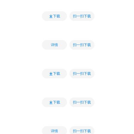
扫一扫下载
下载
扫一扫下载
详情
扫一扫下载
下载
扫一扫下载
下载
扫一扫下载
详情