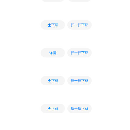
扫一扫下载
下载
扫一扫下载
详情
扫一扫下载
下载
扫一扫下载
下载