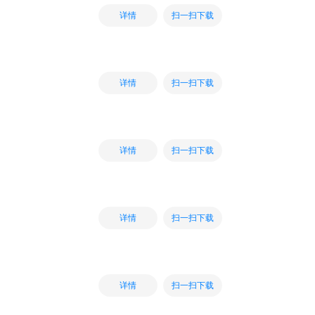
扫一扫下载
详情
扫一扫下载
详情
扫一扫下载
详情
扫一扫下载
详情
扫一扫下载
详情