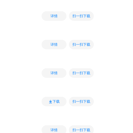
扫一扫下载
详情
扫一扫下载
详情
扫一扫下载
详情
扫一扫下载
下载
扫一扫下载
详情