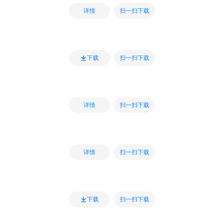
扫一扫下载
详情
扫一扫下载
下载
扫一扫下载
详情
扫一扫下载
详情
扫一扫下载
下载