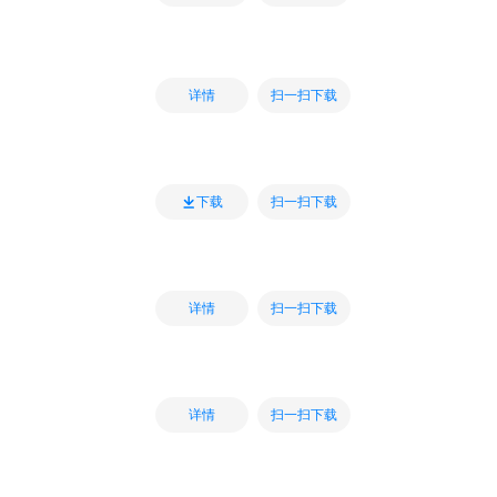
扫一扫下载
详情
扫一扫下载
下载
扫一扫下载
详情
扫一扫下载
详情