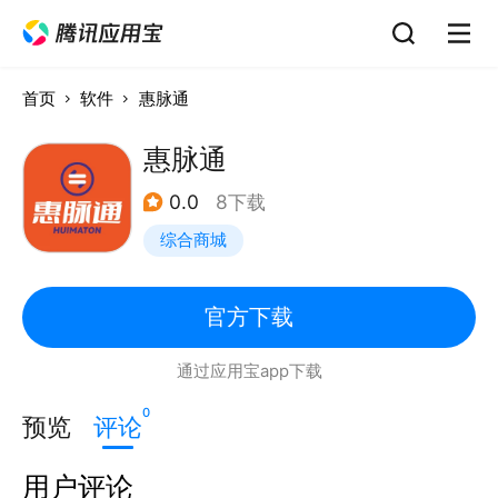
首页
软件
惠脉通
惠脉通
0.0
8下载
综合商城
官方下载
通过应用宝app下载
0
预览
评论
用户评论