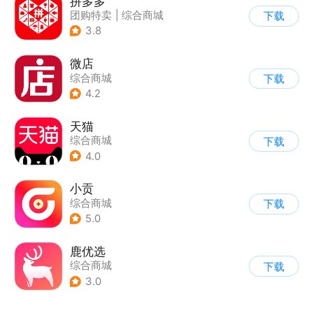
拼多多
团购特卖
|
综合商城
下载
3.8
微店
综合商城
下载
4.2
天猫
综合商城
下载
4.0
小贡
综合商城
下载
5.0
鹿优选
综合商城
下载
3.0