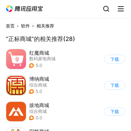
首页
软件
相关推荐
“正标商城”的相关推荐(28)
红魔商城
数码家电商城
下载
5.0
博纳商城
综合商城
下载
5.0
拔地商城
综合商城
下载
0.0