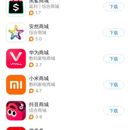
黑鲨商城
返利
|
综合商城
下载
1.7
安然商城
综合商城
下载
5.0
华为商城
数码家电商城
下载
3.7
小米商城
数码家电商城
下载
4.7
抖音商城
综合商城
下载
3.9