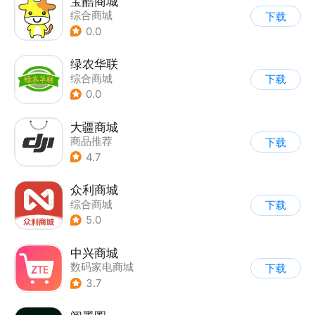
宝酷商城
综合商城
下载
0.0
绿农华联
综合商城
下载
0.0
大疆商城
商品推荐
下载
4.7
众利商城
综合商城
下载
5.0
中兴商城
数码家电商城
下载
3.7