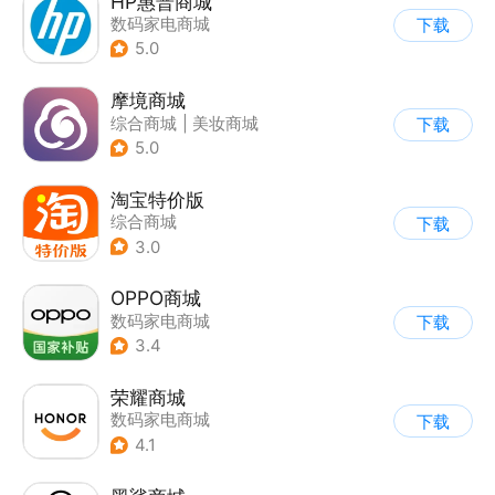
HP惠普商城
数码家电商城
下载
5.0
摩境商城
综合商城
|
美妆商城
下载
5.0
淘宝特价版
综合商城
下载
3.0
OPPO商城
数码家电商城
下载
3.4
荣耀商城
数码家电商城
下载
4.1