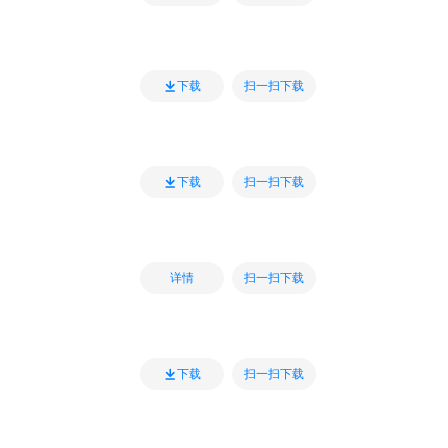
扫一扫下载
下载
扫一扫下载
下载
扫一扫下载
详情
扫一扫下载
下载