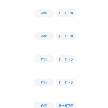
扫一扫下载
详情
扫一扫下载
详情
扫一扫下载
详情
扫一扫下载
详情
扫一扫下载
详情