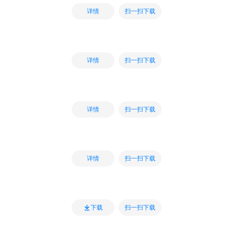
扫一扫下载
详情
扫一扫下载
详情
扫一扫下载
详情
扫一扫下载
详情
扫一扫下载
下载