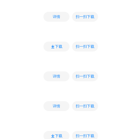
扫一扫下载
详情
扫一扫下载
下载
扫一扫下载
详情
扫一扫下载
详情
扫一扫下载
下载