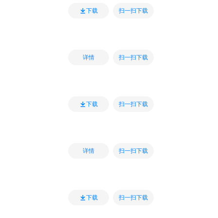
扫一扫下载
下载
扫一扫下载
详情
扫一扫下载
下载
扫一扫下载
详情
扫一扫下载
下载