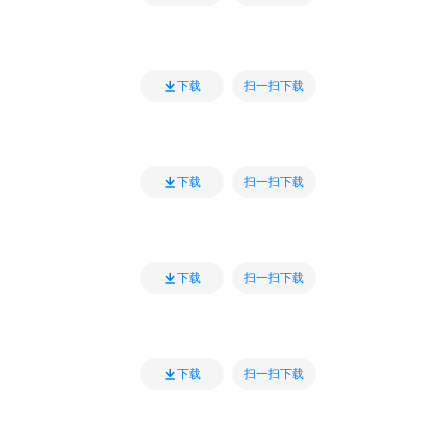
扫一扫下载
下载
扫一扫下载
下载
扫一扫下载
下载
扫一扫下载
下载