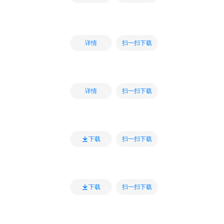
扫一扫下载
详情
扫一扫下载
详情
扫一扫下载
下载
扫一扫下载
下载