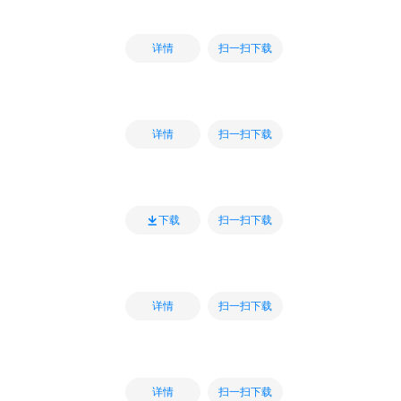
扫一扫下载
详情
扫一扫下载
详情
扫一扫下载
下载
扫一扫下载
详情
扫一扫下载
详情