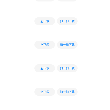
扫一扫下载
下载
扫一扫下载
下载
扫一扫下载
下载
扫一扫下载
下载