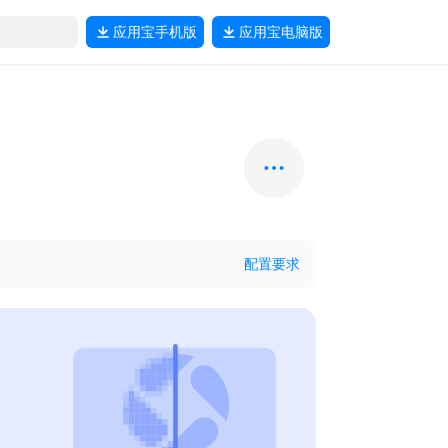
应用宝
手机版
应用宝
电脑版
配置要求