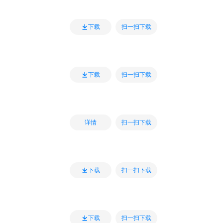
扫一扫下载
下载
扫一扫下载
下载
扫一扫下载
详情
扫一扫下载
下载
扫一扫下载
下载