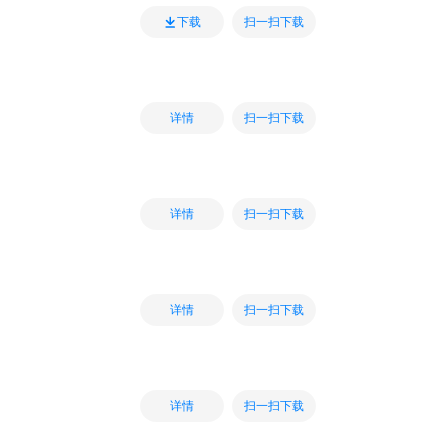
扫一扫下载
下载
扫一扫下载
详情
扫一扫下载
详情
扫一扫下载
详情
扫一扫下载
详情