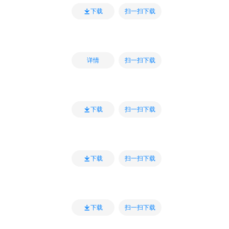
扫一扫下载
下载
扫一扫下载
详情
扫一扫下载
下载
扫一扫下载
下载
扫一扫下载
下载