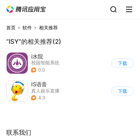
首页
软件
相关推荐
“ISY”的相关推荐(2)
i水院
校园智能系统
下载
0.0
IS语音
真人娱乐直播
下载
4.3
联系我们