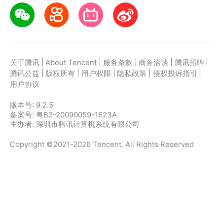
|
|
|
|
|
关于腾讯
About Tencent
服务条款
商务洽谈
腾讯招聘
|
|
|
|
|
腾讯公益
版权所有
用户权限
隐私政策
侵权投诉指引
用户协议
版本号:
9.2.5
备案号: 粤B2-20090059-1623A
主办者: 深圳市腾讯计算机系统有限公司
Copyright ©2021-2026 Tencent. All Rights Reserved