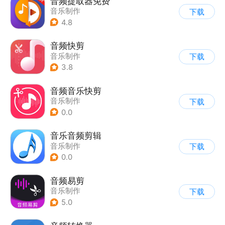
音频提取器免费
音乐制作
下载
4.8
音频快剪
音乐制作
下载
3.8
音频音乐快剪
音乐制作
下载
0.0
音乐音频剪辑
音乐制作
下载
0.0
音频易剪
音乐制作
下载
5.0