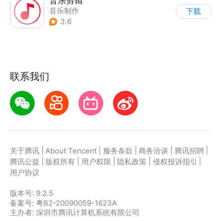
音乐剪辑
音乐制作
下载
3.6
联系我们
|
|
|
|
|
关于腾讯
About Tencent
服务条款
商务洽谈
腾讯招聘
|
|
|
|
|
腾讯公益
版权所有
用户权限
隐私政策
侵权投诉指引
用户协议
版本号:
9.2.5
备案号: 粤B2-20090059-1623A
主办者: 深圳市腾讯计算机系统有限公司