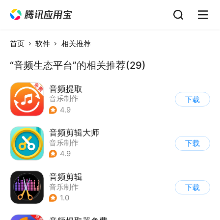
首页
软件
相关推荐
“音频生态平台”的相关推荐(29)
音频提取
音乐制作
下载
4.9
音频剪辑大师
音乐制作
下载
4.9
音频剪辑
音乐制作
下载
1.0