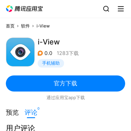
首页
软件
i-View
i-View
0.0
1283下载
手机辅助
官方下载
通过应用宝app下载
0
预览
评论
用户评论