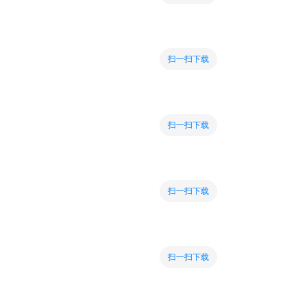
扫一扫下载
扫一扫下载
扫一扫下载
扫一扫下载