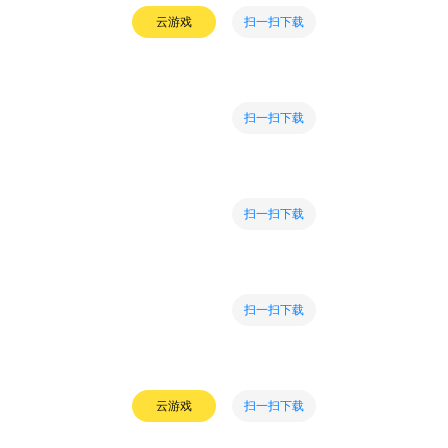
扫一扫下载
云游戏
扫一扫下载
扫一扫下载
扫一扫下载
扫一扫下载
云游戏