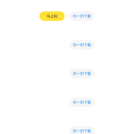
扫一扫下载
马上玩
扫一扫下载
扫一扫下载
扫一扫下载
扫一扫下载