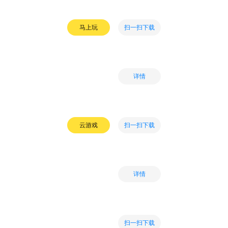
扫一扫下载
马上玩
详情
扫一扫下载
云游戏
详情
扫一扫下载