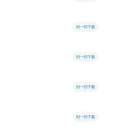
扫一扫下载
扫一扫下载
扫一扫下载
扫一扫下载