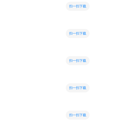
扫一扫下载
扫一扫下载
扫一扫下载
扫一扫下载
扫一扫下载