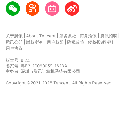
|
|
|
|
|
关于腾讯
About Tencent
服务条款
商务洽谈
腾讯招聘
|
|
|
|
|
腾讯公益
版权所有
用户权限
隐私政策
侵权投诉指引
用户协议
版本号:
9.2.5
备案号: 粤B2-20090059-1623A
主办者: 深圳市腾讯计算机系统有限公司
Copyright ©2021-2026 Tencent. All Rights Reserved