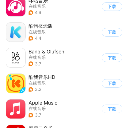
咪咕音乐
在线音乐
下载
4.9
酷狗概念版
在线音乐
下载
4.4
Bang & Olufsen
在线音乐
下载
3.7
酷我音乐HD
在线音乐
下载
3.2
Apple Music
在线音乐
下载
3.7