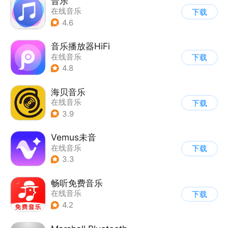
音乐
在线音乐
下载
4.6
音乐播放器HiFi
在线音乐
下载
4.8
海贝音乐
在线音乐
下载
3.9
Vemus未音
在线音乐
下载
3.3
畅听免费音乐
在线音乐
下载
4.2