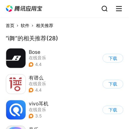
首页
软件
相关推荐
“i舞”的相关推荐(28)
Bose
在线音乐
下载
4.4
有谱么
在线音乐
下载
4.4
vivo耳机
在线音乐
下载
3.5