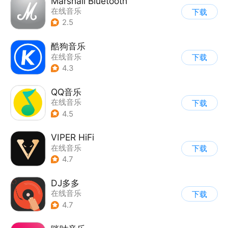
Marshall Bluetooth
在线音乐
下载
2.5
酷狗音乐
在线音乐
下载
4.3
QQ音乐
在线音乐
下载
4.5
VIPER HiFi
在线音乐
下载
4.7
DJ多多
在线音乐
下载
4.7