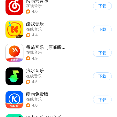
网易云音乐
在线音乐
下载
4.0
酷我音乐
在线音乐
下载
4.4
番茄音乐（原畅听音乐）
在线音乐
下载
4.9
汽水音乐
在线音乐
下载
4.5
酷狗免费版
在线音乐
下载
4.6