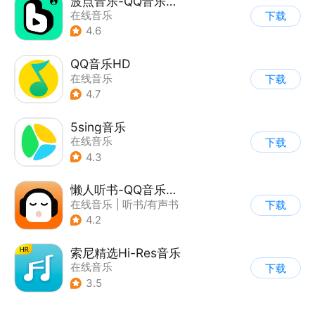
波点音乐-QQ音乐简洁版
在线音乐
下载
4.6
QQ音乐HD
在线音乐
下载
4.7
5sing音乐
在线音乐
下载
4.3
懒人听书-QQ音乐听书版
在线音乐
|
听书/有声书
下载
4.2
索尼精选Hi-Res音乐
在线音乐
下载
3.5