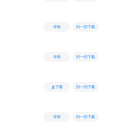
扫一扫下载
详情
扫一扫下载
详情
扫一扫下载
下载
扫一扫下载
详情