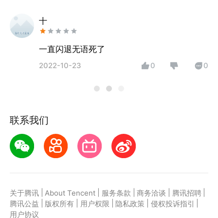
十
一直闪退无语死了
2022-10-23
0
0
联系我们
|
|
|
|
|
关于腾讯
About Tencent
服务条款
商务洽谈
腾讯招聘
|
|
|
|
|
腾讯公益
版权所有
用户权限
隐私政策
侵权投诉指引
用户协议