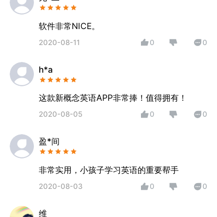
软件非常NICE。
2020-08-11
0
0
h*a
这款新概念英语APP非常捧！值得拥有！
2020-08-05
0
0
盈*间
非常实用，小孩子学习英语的重要帮手
2020-08-03
0
0
维