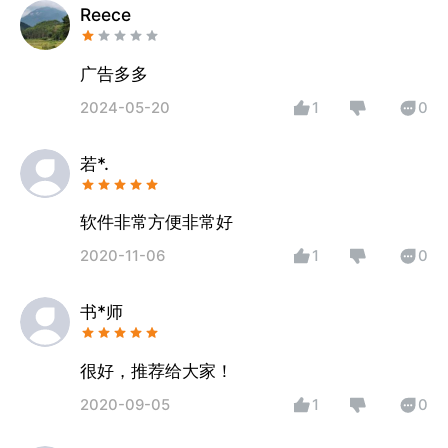
Reece
广告多多
2024-05-20
1
0
若*.
软件非常方便非常好
2020-11-06
1
0
书*师
很好，推荐给大家！
2020-09-05
1
0