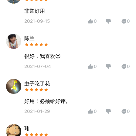
非常好用
2021-09-15
0
0
陈兰
很好，我喜欢😍
2021-07-04
0
0
虫子吃了花
好用！必须给好评。
2021-01-29
0
0
玮