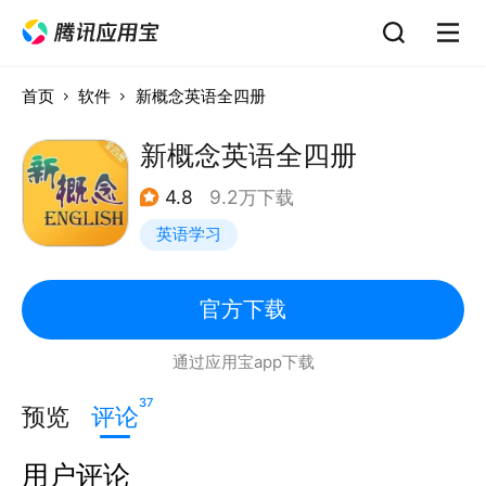
首页
软件
新概念英语全四册
新概念英语全四册
4.8
9.2万下载
英语学习
官方下载
通过应用宝app下载
37
预览
评论
用户评论