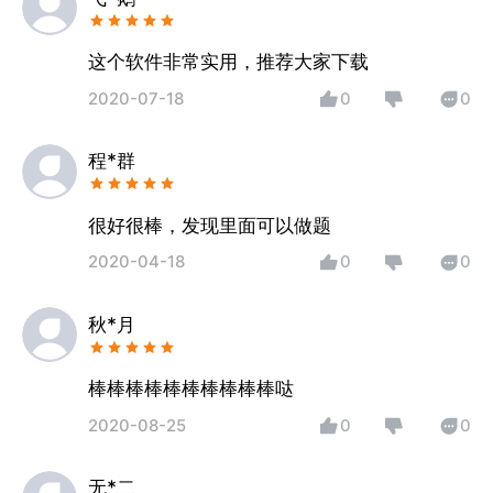
这个软件非常实用，推荐大家下载
2020-07-18
0
0
程*群
很好很棒，发现里面可以做题
2020-04-18
0
0
秋*月
棒棒棒棒棒棒棒棒棒棒哒
2020-08-25
0
0
无*二