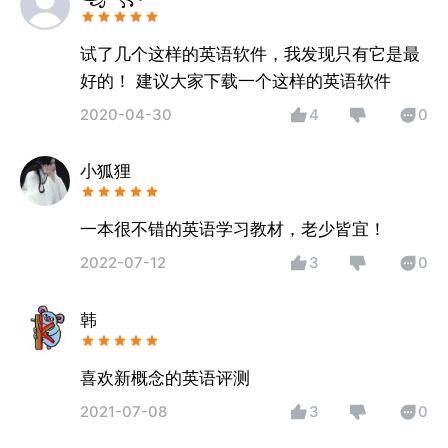
试了几个这样的英语软件，我发现只有它是最
好的！ 建议大家下载一个这样的英语软件
2020-04-30
4
0
小狐狸
一本很不错的英语学习教材，老少皆宜！
2022-07-12
3
0
韩
喜欢新概念的英语评测
2021-07-08
3
0