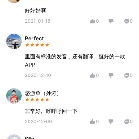
好好好啊
2021-01-18
0
0
Perfect
里面有标准的发音，还有翻译，挺好的一款
APP
2020-12-10
0
0
悠游鱼（孙涛）
非常好。呼呼呼回一下
2020-12-09
0
0
S*o