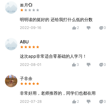
🎀月💞
明明读的挺好的 还给我打什么低的分数
2022-09-16
2
0
ABU
这次app非常适合零基础的人学习！
2022-08-01
3
0
子非余
非常好用，老师推荐的，同学们也都在用
2022-07-28
2
0