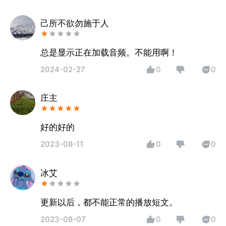
己所不欲勿施于人
总是显示正在加载音频。不能用啊！
2024-02-27
0
0
庄主
好的好的
2023-08-11
0
0
冰艾
更新以后，都不能正常的播放短文。
2023-08-07
0
0