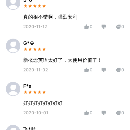
真的很不错啊，强烈安利
2020-11-12
0
0
G*💎
新概念英语太好了，太使用价值了！
2020-11-02
0
0
F*s
好好好好好好好好
2020-10-01
0
0
飞*鹅