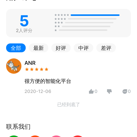
5
2人评分
全部
最新
好评
中评
差评
ANR
很方便的智能化平台
2020-12-06
0
0
已经到底了
联系我们