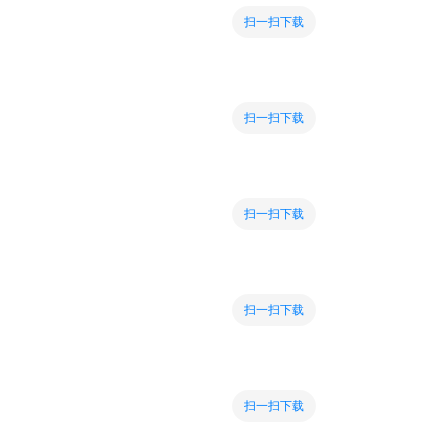
扫一扫下载
扫一扫下载
扫一扫下载
扫一扫下载
扫一扫下载