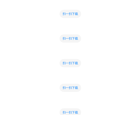
扫一扫下载
扫一扫下载
扫一扫下载
扫一扫下载
扫一扫下载