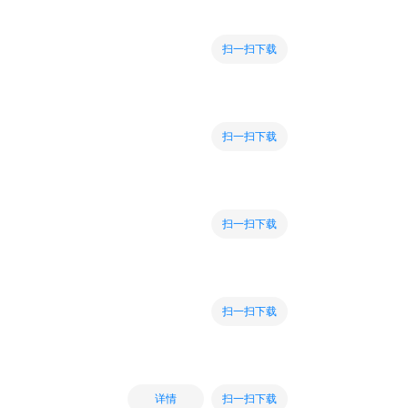
扫一扫下载
扫一扫下载
扫一扫下载
扫一扫下载
扫一扫下载
详情