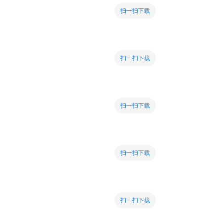
扫一扫下载
扫一扫下载
扫一扫下载
扫一扫下载
扫一扫下载