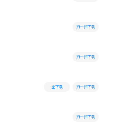
扫一扫下载
扫一扫下载
扫一扫下载
下载
扫一扫下载