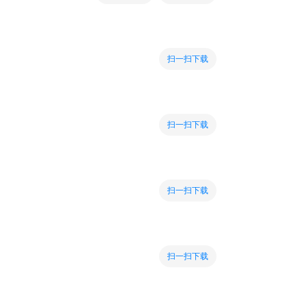
扫一扫下载
扫一扫下载
扫一扫下载
扫一扫下载