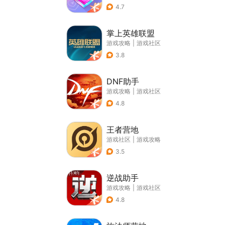
4.7
掌上英雄联盟
游戏攻略
|
游戏社区
3.8
DNF助手
游戏攻略
|
游戏社区
4.8
王者营地
游戏社区
|
游戏攻略
3.5
逆战助手
游戏攻略
|
游戏社区
4.8