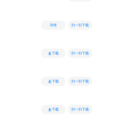
扫一扫下载
详情
扫一扫下载
下载
扫一扫下载
下载
扫一扫下载
下载