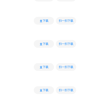
扫一扫下载
下载
扫一扫下载
下载
扫一扫下载
下载
扫一扫下载
下载