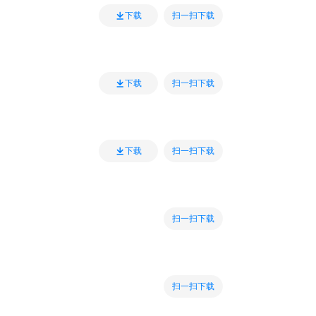
扫一扫下载
下载
扫一扫下载
下载
扫一扫下载
下载
扫一扫下载
扫一扫下载