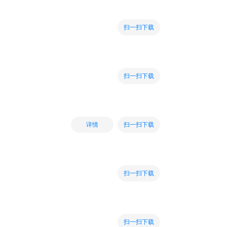
扫一扫下载
扫一扫下载
扫一扫下载
详情
扫一扫下载
扫一扫下载