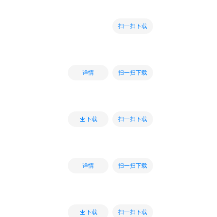
扫一扫下载
扫一扫下载
详情
扫一扫下载
下载
扫一扫下载
详情
扫一扫下载
下载