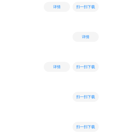
扫一扫下载
详情
详情
扫一扫下载
详情
扫一扫下载
扫一扫下载