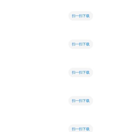
扫一扫下载
扫一扫下载
扫一扫下载
扫一扫下载
扫一扫下载