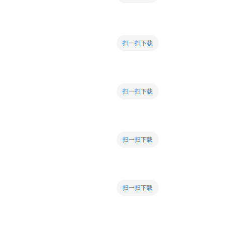
扫一扫下载
扫一扫下载
扫一扫下载
扫一扫下载