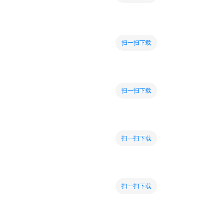
扫一扫下载
扫一扫下载
扫一扫下载
扫一扫下载