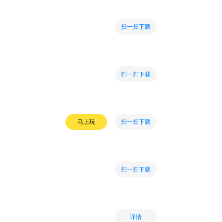
扫一扫下载
扫一扫下载
扫一扫下载
马上玩
扫一扫下载
详情