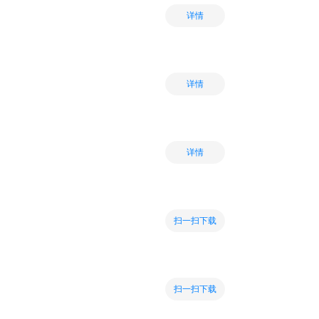
详情
详情
详情
扫一扫下载
扫一扫下载