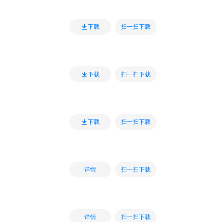
扫一扫下载
下载
扫一扫下载
下载
扫一扫下载
下载
扫一扫下载
详情
扫一扫下载
详情