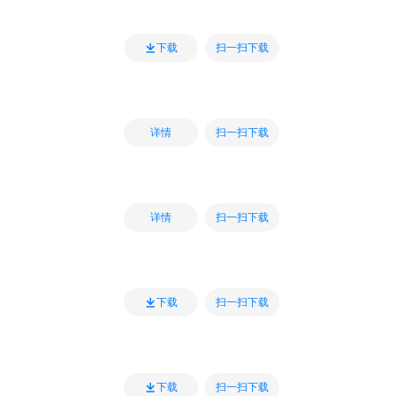
扫一扫下载
下载
扫一扫下载
详情
扫一扫下载
详情
扫一扫下载
下载
扫一扫下载
下载