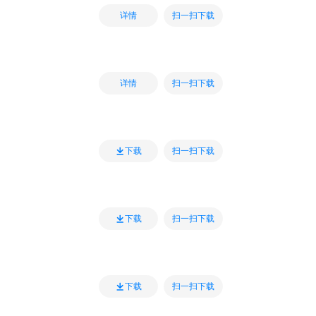
扫一扫下载
详情
扫一扫下载
详情
扫一扫下载
下载
扫一扫下载
下载
扫一扫下载
下载