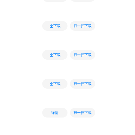
扫一扫下载
下载
扫一扫下载
下载
扫一扫下载
下载
扫一扫下载
详情