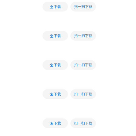
扫一扫下载
下载
扫一扫下载
下载
扫一扫下载
下载
扫一扫下载
下载
扫一扫下载
下载