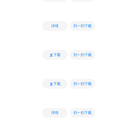
扫一扫下载
详情
扫一扫下载
下载
扫一扫下载
下载
扫一扫下载
详情