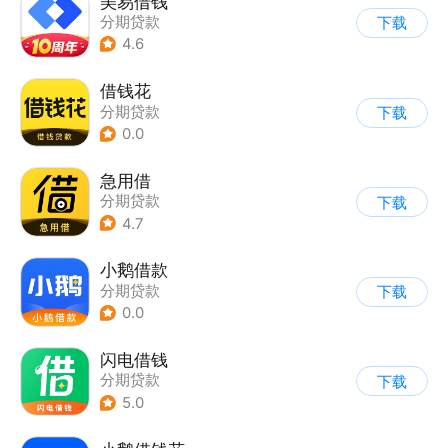
美易借钱
分期贷款
下载
4.6
借钱花
分期贷款
下载
0.0
急用借
分期贷款
下载
4.7
小鹅借款
分期贷款
下载
0.0
闪电借钱
分期贷款
下载
5.0