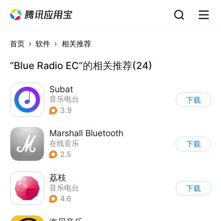
首页
软件
相关推荐
“Blue Radio EC”的相关推荐(24)
Subat
音乐电台
下载
3.9
Marshall Bluetooth
在线音乐
下载
2.5
荔枝
音乐电台
下载
4.6