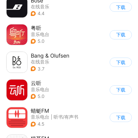
Bose
在线音乐
下载
4.4
粤听
音乐电台
下载
5.0
Bang & Olufsen
在线音乐
下载
3.7
云听
音乐电台
下载
5.0
蜻蜓FM
音乐电台
|
听书/有声书
下载
4.5