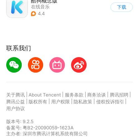
酷狗概念版
在线音乐
下载
4.4
联系我们
|
|
|
|
|
关于腾讯
About Tencent
服务条款
商务洽谈
腾讯招聘
|
|
|
|
|
腾讯公益
版权所有
用户权限
隐私政策
侵权投诉指引
用户协议
版本号:
9.2.5
备案号: 粤B2-20090059-1623A
主办者: 深圳市腾讯计算机系统有限公司