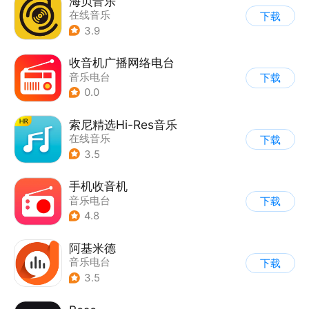
海贝音乐
在线音乐
下载
3.9
收音机广播网络电台
音乐电台
下载
0.0
索尼精选Hi-Res音乐
在线音乐
下载
3.5
手机收音机
音乐电台
下载
4.8
阿基米德
音乐电台
下载
3.5