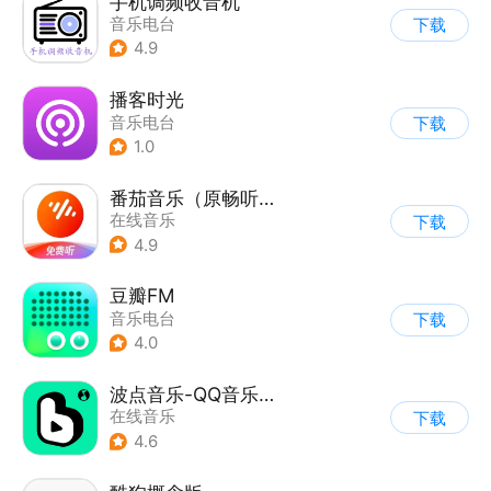
手机调频收音机
音乐电台
下载
4.9
播客时光
音乐电台
下载
1.0
番茄音乐（原畅听音乐）
在线音乐
下载
4.9
豆瓣FM
音乐电台
下载
4.0
波点音乐-QQ音乐简洁版
在线音乐
下载
4.6