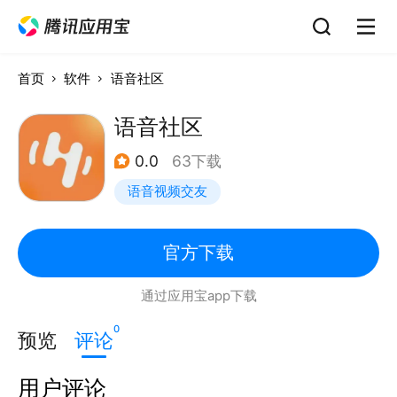
首页
软件
语音社区
语音社区
0.0
63下载
语音视频交友
官方下载
通过应用宝app下载
0
预览
评论
用户评论