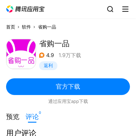
首页
软件
省购一品
省购一品
4.9
1.9万下载
返利
官方下载
通过应用宝app下载
0
预览
评论
用户评论