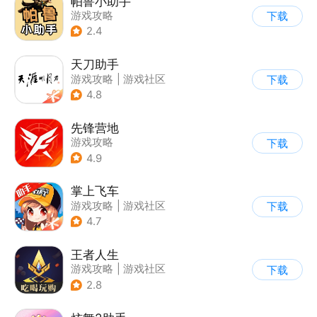
帕鲁小助手
游戏攻略
下载
2.4
天刀助手
游戏攻略
|
游戏社区
下载
4.8
先锋营地
游戏攻略
下载
4.9
掌上飞车
游戏攻略
|
游戏社区
下载
4.7
王者人生
游戏攻略
|
游戏社区
下载
2.8