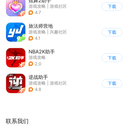
炫舞2助手
游戏攻略
|
游戏社区
下载
4.7
旅法师营地
游戏攻略
|
兴趣社区
下载
|
游戏社区
4.1
NBA2K助手
游戏攻略
下载
2.0
逆战助手
游戏攻略
|
游戏社区
下载
4.8
联系我们