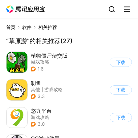
首页
软件
相关推荐
“草原游”的相关推荐(27)
植物僵尸杂交版
游戏攻略
下载
1.6
叨鱼
其他
|
游戏攻略
下载
3.3
悠九平台
游戏攻略
下载
3.0