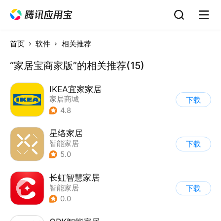
首页
软件
相关推荐
“家居宝商家版”的相关推荐(15)
IKEA宜家家居
家居商城
下载
4.8
星络家居
智能家居
下载
5.0
长虹智慧家居
智能家居
下载
0.0