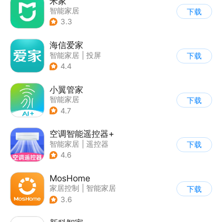
米家
智能家居
下载
3.3
海信爱家
智能家居
|
投屏
下载
4.4
小翼管家
智能家居
下载
4.7
空调智能遥控器+
智能家居
|
遥控器
下载
4.6
MosHome
家居控制
|
智能家居
下载
3.6