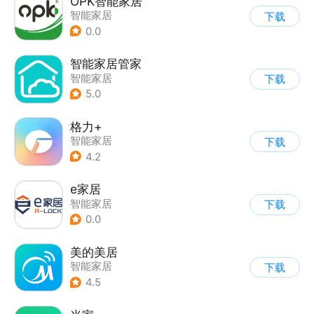
OPK智能家居
智能家居
下载
0.0
智能家居管家
智能家居
下载
5.0
格力+
智能家居
下载
4.2
e家居
智能家居
下载
0.0
美的美居
智能家居
下载
4.5