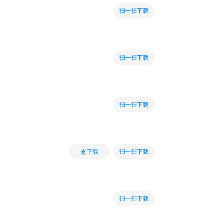
扫一扫下载
扫一扫下载
扫一扫下载
扫一扫下载
下载
扫一扫下载