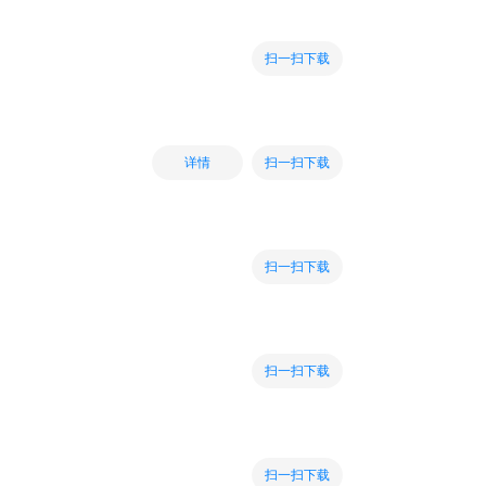
扫一扫下载
扫一扫下载
详情
扫一扫下载
扫一扫下载
扫一扫下载