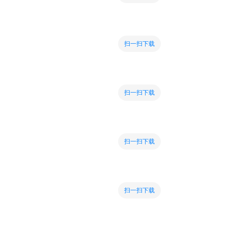
扫一扫下载
扫一扫下载
扫一扫下载
扫一扫下载