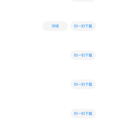
扫一扫下载
详情
扫一扫下载
扫一扫下载
扫一扫下载