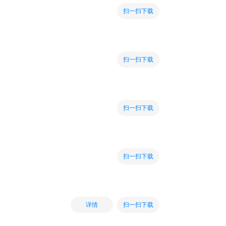
扫一扫下载
扫一扫下载
扫一扫下载
扫一扫下载
扫一扫下载
详情