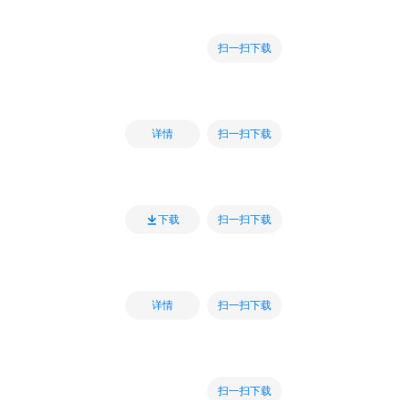
扫一扫下载
扫一扫下载
详情
扫一扫下载
下载
扫一扫下载
详情
扫一扫下载